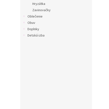
Hryzátka
Zavinovačky
Oblečenie
Obuv
Doplnky
Detská izba