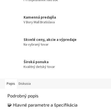
Kamenná predajňa
V Bory Mall Bratislava
Skvelé ceny, akcie a výpredaje
Na vybraný tovar
Široká ponuka
Kvalitný detský tovar
Popis
Diskusia
Podrobný popis
🧩 Hlavné parametre a špecifikácia